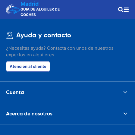
Madrid
GUIA DE ALQUILER DE
COCHES
Ayuda y contacto
¿Necesitas ayuda? Contacta con unos de nuestros
expertos en alquileres.
Atención al cliente
Cuenta
Acerca de nosotros