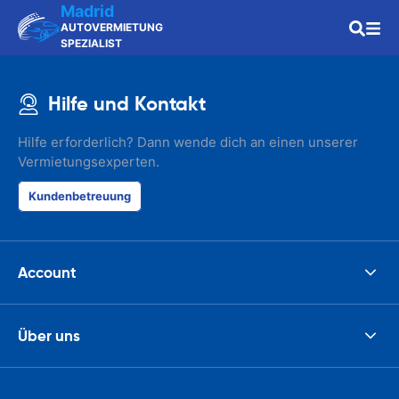
Madrid
AUTOVERMIETUNG
SPEZIALIST
Hilfe und Kontakt
Hilfe erforderlich? Dann wende dich an einen unserer
Vermietungsexperten.
Kundenbetreuung
Account
Über uns