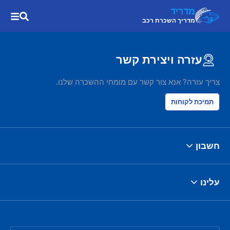
מדריד
מדריך השכרת רכב
עזרה ויצירת קשר
צריך עזרה? אנא צור קשר עם מומחי ההשכרה שלנו.
תמיכת לקוחות
חשבון
עלינו