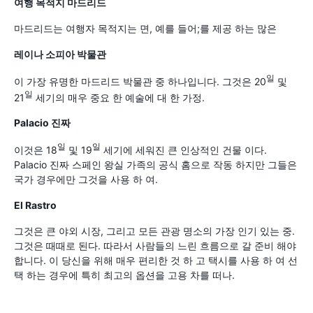
여행 목적지 마드리드
마드리드는 여행자 목적지는 면, 예를 들어;를 제공 하는 많은
레이나 소피아 박물관
일
이 가장 유명한 마드리드 박물관 중 하나입니다. 그것은 20
및
일
21
세기의 매우 중요 한 예술에 대 한 가정.
Palacio 진짜
일
일
이것은 18
및 19
세기에 세워진 큰 인상적인 건물 이다.
Palacio 진짜 스페인 왕실 가족의 공식 홈으로 작동 하지만 그들은
국가 경우에만 그것을 사용 하 여.
El Rastro
그것은 큰 야외 시장, 그리고 모든 관광 명소의 가장 인기 있는 중.
그것은 때때로 된다. 따라서 사람들의 느린 흐름으로 갈 준비 해야
합니다. 이 당신을 위해 매우 편리한 것 하 고 택시를 사용 하 여 선
택 하는 경우에 특히 최고의 옵션을 고용 차를 떠나.