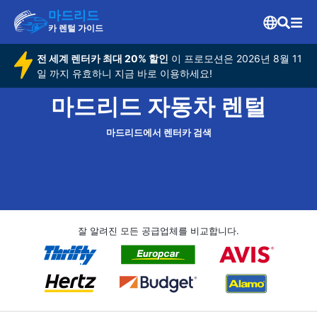
마드리드
카 렌털 가이드
전 세계 렌터카 최대 20% 할인
이 프로모션은 2026년 8월 11
일 까지 유효하니 지금 바로 이용하세요!
마드리드 자동차 렌털
마드리드에서 렌터카 검색
잘 알려진 모든 공급업체를 비교합니다.