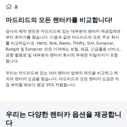
홈
마드리드의 모든 렌터카를 비교합니다!
당사의 예약 엔진은 마드리드에 있는 대부분의 렌터카 제공업체로
부터 최저가를 찾습니다. 다음과 같은 마드리드의 모든 주요 회사
를 비교하십시오. Hertz, Avis, Alamo, Thrifty, Sixt, Europcar,
Budget 및 Europcar. 모든 가격에는 보험, 세금, 긴급출동 서비스,
공항 할증료 및 대부분의 렌터카 회사의 무제한 마일리지가 포함
됩니다.
우리는 마드리드에 있는 여러 렌터카 업체의 제안을 비교하고 최
적의 렌터카 요금을 찾습니다. 마드리드의 모든 렌터카 요금은 직
접 예약할 때보다 평균 35% 저렴합니다.
우리는 다양한 렌터카 옵션을 제공합니
다