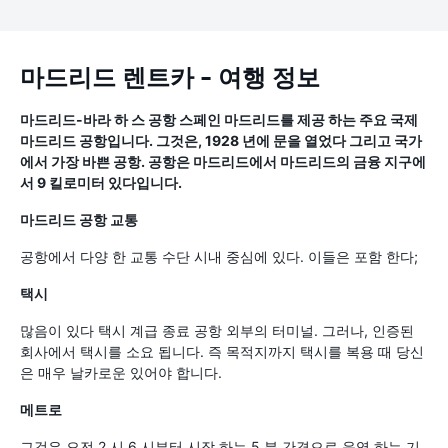
마드리드 렌트카 - 여행 정보
마드리드-바라 하 스 공항 스페인 마드리드를 제공 하는 주요 국제
마드리드 공항입니다. 그것은, 1928 년에 문을 열었다 그리고 국가
에서 가장 바쁜 공항. 공항은 마드리드에서 마드리드의 금융 지구에
서 9 킬로미터 있다입니다.
마드리드 공항 교통
공항에서 다양 한 교통 수단 시내 중심에 있다. 이들은 포함 한다;
택시
많음이 있다 택시 계급 종료 공항 외부의 터미널. 그러나, 인증된
회사에서 택시를 소요 됩니다. 즉 목적지까지 택시를 복용 때 당신
은 매우 날카로운 있어야 합니다.
메트로
그것은 오전 2 시 6 시부터 시작 하는 5 분 간격으로 운영 하는 기