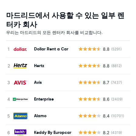
마드리드에서 사용할 수 있는 일부 렌
터카 회사
우리는 마드리드의 모든 렌터카 회사를 비교합니다.
Dollar Rent a Car
8.8
(5291)
Hertz
8.8
(8812)
Avis
8.7
(7437)
Enterprise
8.6
(2409)
Alamo
8.4
(10701)
Keddy By Europcar
8.2
(4319)