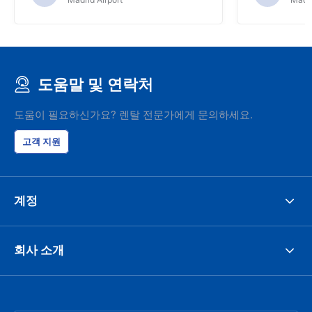
도움말 및 연락처
도움이 필요하신가요? 렌탈 전문가에게 문의하세요.
고객 지원
계정
회사 소개