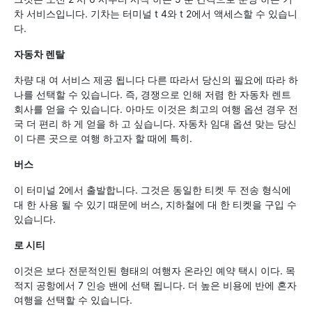
차 서비스입니다. 기차는 터미널 t 4와 t 2에서 액세스할 수 있습니
다.
자동차 렌탈
차량 대 여 서비스 제공 됩니다 다른 따라서 당신의 필요에 따라 하
나를 선택할 수 있습니다. 즉, 경쟁으로 인해 저렴 한 자동차 렌트
회사를 얻을 수 있습니다. 아마도 이것은 최고의 여행 옵션 경우 전
국 더 편리 하 게 얻을 하 고 싶습니다. 자동차 임대 옵션 맞는 당신
이 다른 곳으로 여행 하고자 할 때에 특히.
버스
이 터미널 2에서 출발합니다. 그것은 동일한 티켓 두 전송 형식에
대 한 사용 될 수 있기 때문에 버스, 지하철에 대 한 티켓을 구입 수
있습니다.
로 시티
이것은 보다 전문적인된 형태의 여행자 온라인 예약 택시 이다. 목
적지 공항에서 7 인승 밴에 선택 됩니다. 더 높은 비용에 반에 혼자
여행을 선택할 수 있습니다.