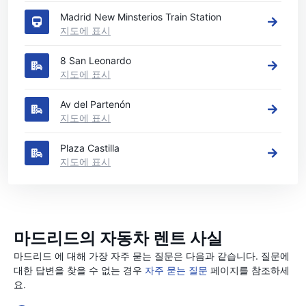
Madrid New Minsterios Train Station
지도에 표시
8 San Leonardo
지도에 표시
Av del Partenón
지도에 표시
Plaza Castilla
지도에 표시
마드리드의 자동차 렌트 사실
마드리드 에 대해 가장 자주 묻는 질문은 다음과 같습니다. 질문에
대한 답변을 찾을 수 없는 경우
자주 묻는 질문
페이지를 참조하세
요.