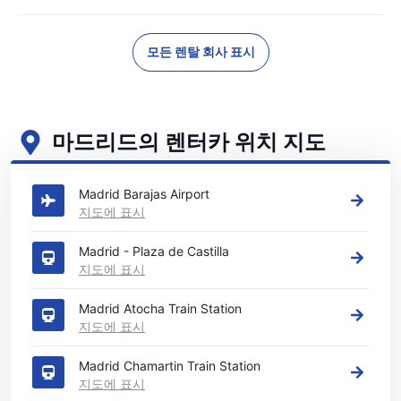
모든 렌탈 회사 표시
마드리드의 렌터카 위치 지도
마드리드의 주요 렌터카 영업소 보기
Madrid Barajas Airport
지도에 표시
Madrid - Plaza de Castilla
지도에 표시
Madrid Atocha Train Station
지도에 표시
Madrid Chamartin Train Station
지도에 표시