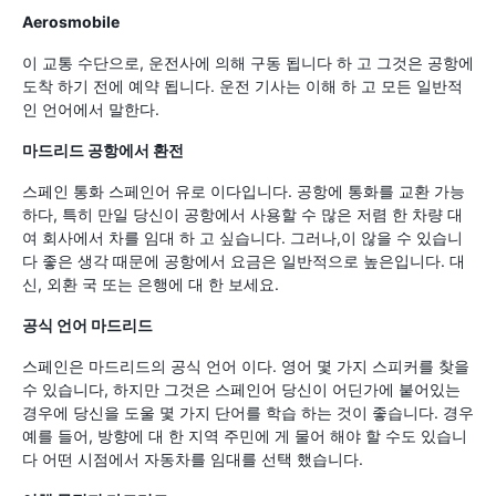
Aerosmobile
이 교통 수단으로, 운전사에 의해 구동 됩니다 하 고 그것은 공항에
도착 하기 전에 예약 됩니다. 운전 기사는 이해 하 고 모든 일반적
인 언어에서 말한다.
마드리드 공항에서 환전
스페인 통화 스페인어 유로 이다입니다. 공항에 통화를 교환 가능
하다, 특히 만일 당신이 공항에서 사용할 수 많은 저렴 한 차량 대
여 회사에서 차를 임대 하 고 싶습니다. 그러나,이 않을 수 있습니
다 좋은 생각 때문에 공항에서 요금은 일반적으로 높은입니다. 대
신, 외환 국 또는 은행에 대 한 보세요.
공식 언어 마드리드
스페인은 마드리드의 공식 언어 이다. 영어 몇 가지 스피커를 찾을
수 있습니다, 하지만 그것은 스페인어 당신이 어딘가에 붙어있는
경우에 당신을 도울 몇 가지 단어를 학습 하는 것이 좋습니다. 경우
예를 들어, 방향에 대 한 지역 주민에 게 물어 해야 할 수도 있습니
다 어떤 시점에서 자동차를 임대를 선택 했습니다.