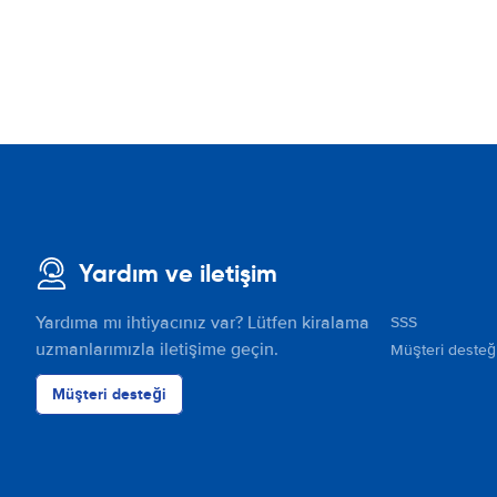
Yardım ve iletişim
Yardıma mı ihtiyacınız var? Lütfen kiralama
SSS
uzmanlarımızla iletişime geçin.
Müşteri desteğ
Müşteri desteği