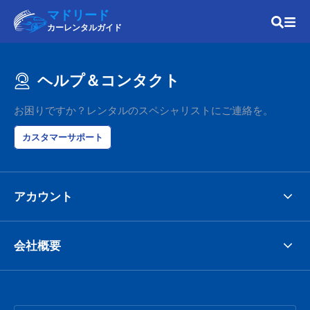
マドリード
カーレンタルガイド
ヘルプ＆コンタクト
お困りですか？レンタルのスペシャリストにご連絡を。
カスタマーサポート
アカウント
会社概要