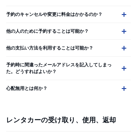
予約のキャンセルや変更に料金はかかるのか？
他の人のために予約することは可能か？
他の支払い方法を利用することは可能か？
予約時に間違ったメールアドレスを記入してしまっ
た。どうすればよいか？
心配無用とは何か？
レンタカーの受け取り、使用、返却