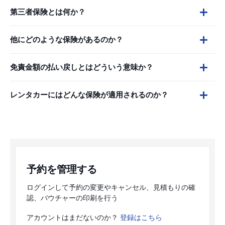
第三者保険とは何か？
他にどのような保険があるのか？
免責金額の払い戻しとはどういう意味か？
レンタカーにはどんな保険が適用されるのか？
予約を管理する
ログインして予約の変更やキャンセル、見積もりの確
認、バウチャーの印刷を行う
アカウントはまだないのか？
登録はこちら