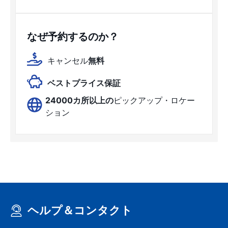
なぜ予約するのか？
キャンセル
無料
ベストプライス保証
24000カ所以上の
ピックアップ・ロケー
ション
ヘルプ＆コンタクト