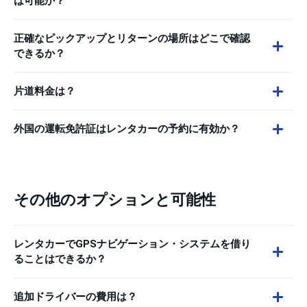
は可能か？
正確なピックアップとリターンの場所はどこで確認
できるか？
片道料金は？
外国の運転免許証はレンタカーの予約に有効か？
その他のオプションと可能性
レンタカーでGPSナビゲーション・システムを借り
ることはできるか？
追加ドライバーの費用は？