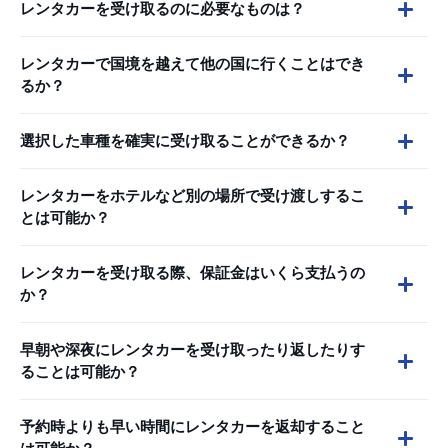
レンタカーを受け取るのに必要なものは？
レンタカーで国境を越えて他の国に行くことはでき
るか？
選択した車種を確実に受け取ることができるか？
レンタカーをホテルなど別の場所で受け渡しするこ
とは可能か？
レンタカーを受け取る際、保証金はいくら支払うの
か？
早朝や深夜にレンタカーを受け取ったり返したりす
ることは可能か？
予約時よりも早い時間にレンタカーを返却すること