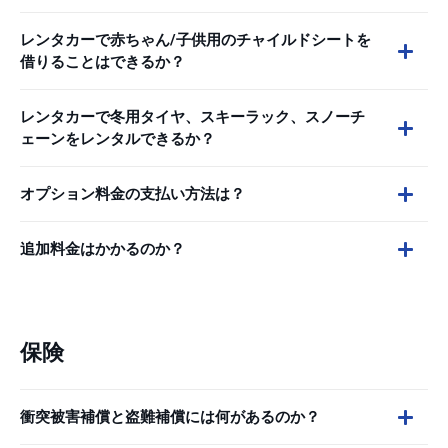
レンタカーで赤ちゃん/子供用のチャイルドシートを
借りることはできるか？
レンタカーで冬用タイヤ、スキーラック、スノーチ
ェーンをレンタルできるか？
オプション料金の支払い方法は？
追加料金はかかるのか？
保険
衝突被害補償と盗難補償には何があるのか？