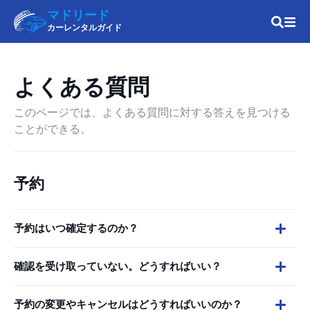
マドリード
カーレンタルガイド
よくある質問
このページでは、よくある質問に対する答えを見つける
ことができる。
予約
予約はいつ確定するのか？
確認を受け取っていない。どうすればいい？
予約の変更やキャンセルはどうすればいいのか？