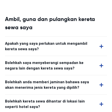
Ambil, guna dan pulangkan kereta
sewa saya
Apakah yang saya perlukan untuk mengambil
kereta sewa saya?
Bolehkah saya menyeberangi sempadan ke
negara lain dengan kereta sewa saya?
Bolehkah anda memberi jaminan bahawa saya
akan menerima jenis kereta yang dipilih?
Bolehkah kereta sewa dihantar di lokasi lain
seperti hotel saya?