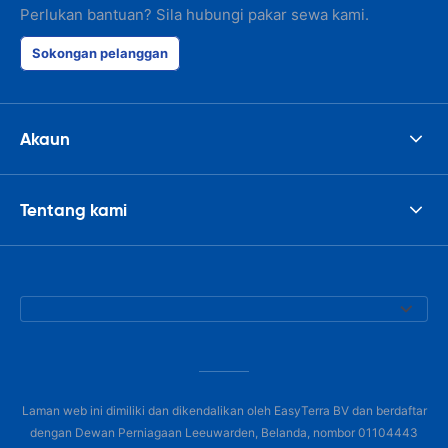
Perlukan bantuan? Sila hubungi pakar sewa kami.
Sokongan pelanggan
Akaun
Tentang kami
Laman web ini dimiliki dan dikendalikan oleh EasyTerra BV dan berdaftar
dengan Dewan Perniagaan Leeuwarden, Belanda, nombor 01104443