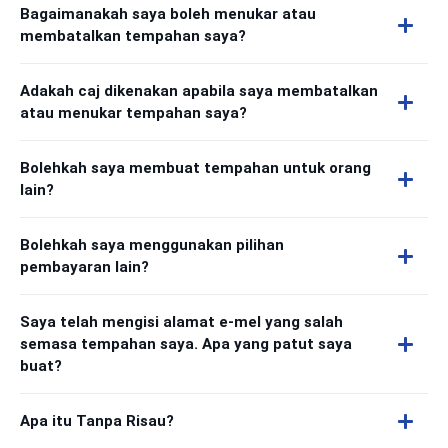
Bagaimanakah saya boleh menukar atau
membatalkan tempahan saya?
Adakah caj dikenakan apabila saya membatalkan
atau menukar tempahan saya?
Bolehkah saya membuat tempahan untuk orang
lain?
Bolehkah saya menggunakan pilihan
pembayaran lain?
Saya telah mengisi alamat e-mel yang salah
semasa tempahan saya. Apa yang patut saya
buat?
Apa itu Tanpa Risau?