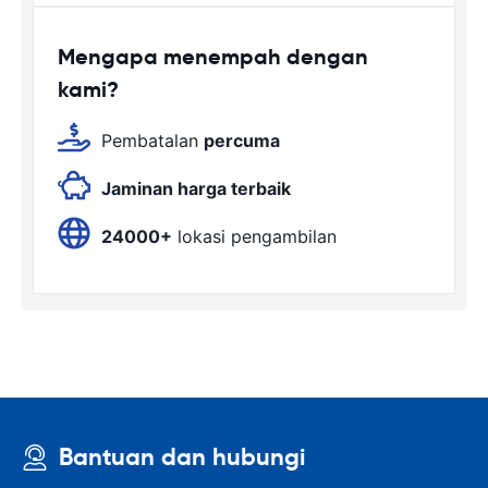
Mengapa menempah dengan
kami?
Pembatalan
percuma
Jaminan harga terbaik
24000+
lokasi pengambilan
Bantuan dan hubungi