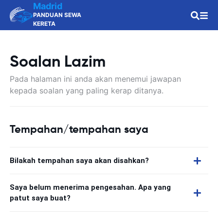
Madrid
PANDUAN SEWA
KERETA
Soalan Lazim
Pada halaman ini anda akan menemui jawapan
kepada soalan yang paling kerap ditanya.
Tempahan/tempahan saya
Bilakah tempahan saya akan disahkan?
Saya belum menerima pengesahan. Apa yang
patut saya buat?