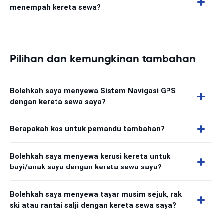
menempah kereta sewa?
Pilihan dan kemungkinan tambahan
Bolehkah saya menyewa Sistem Navigasi GPS
dengan kereta sewa saya?
Berapakah kos untuk pemandu tambahan?
Bolehkah saya menyewa kerusi kereta untuk
bayi/anak saya dengan kereta sewa saya?
Bolehkah saya menyewa tayar musim sejuk, rak
ski atau rantai salji dengan kereta sewa saya?