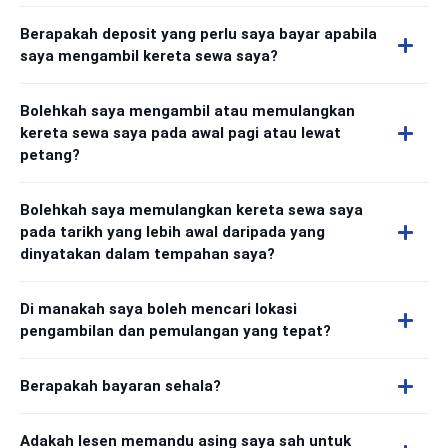
Berapakah deposit yang perlu saya bayar apabila
saya mengambil kereta sewa saya?
Bolehkah saya mengambil atau memulangkan
kereta sewa saya pada awal pagi atau lewat
petang?
Bolehkah saya memulangkan kereta sewa saya
pada tarikh yang lebih awal daripada yang
dinyatakan dalam tempahan saya?
Di manakah saya boleh mencari lokasi
pengambilan dan pemulangan yang tepat?
Berapakah bayaran sehala?
Adakah lesen memandu asing saya sah untuk