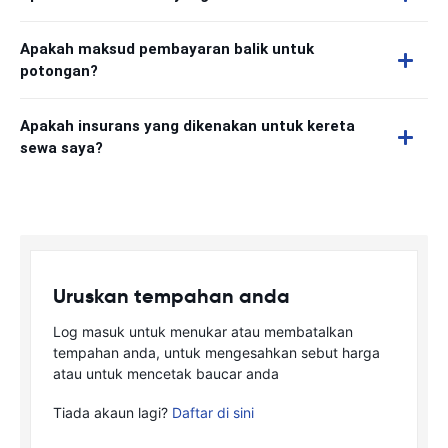
Apakah maksud pembayaran balik untuk
potongan?
Apakah insurans yang dikenakan untuk kereta
sewa saya?
Uruskan tempahan anda
Log masuk untuk menukar atau membatalkan
tempahan anda, untuk mengesahkan sebut harga
atau untuk mencetak baucar anda
Tiada akaun lagi?
Daftar di sini