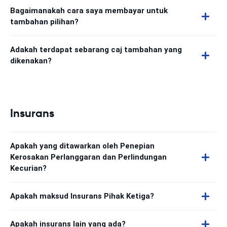
Bagaimanakah cara saya membayar untuk
tambahan pilihan?
Adakah terdapat sebarang caj tambahan yang
dikenakan?
Insurans
Apakah yang ditawarkan oleh Penepian
Kerosakan Perlanggaran dan Perlindungan
Kecurian?
Apakah maksud Insurans Pihak Ketiga?
Apakah insurans lain yang ada?