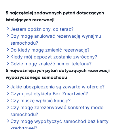
5 najczęściej zadawanych pytań dotyczących
istniejących rezerwacji
Jestem opóźniony, co teraz?
Czy mogę anulować rezerwację wynajmu
samochodu?
Do kiedy mogę zmienić rezerwację?
Kiedy mój depozyt zostanie zwrócony?
Gdzie mogę znaleźć numer telefonu?
5 najważniejszych pytań dotyczących rezerwacji
wypożyczonego samochodu
Jakie ubezpieczenia są zawarte w ofercie?
Czym jest etykieta Bez Zmartwień?
Czy muszę wpłacić kaucję?
Czy mogę zarezerwować konkretny model
samochodu?
Czy mogę wypożyczyć samochód bez karty
kredytowej?