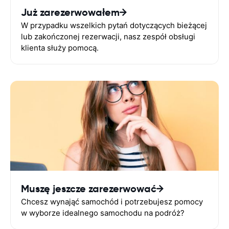
Już zarezerwowałem
W przypadku wszelkich pytań dotyczących bieżącej
lub zakończonej rezerwacji, nasz zespół obsługi
klienta służy pomocą.
Muszę jeszcze zarezerwować
Chcesz wynająć samochód i potrzebujesz pomocy
w wyborze idealnego samochodu na podróż?