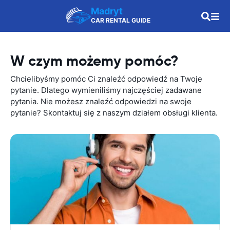
Madryt
CAR RENTAL GUIDE
W czym możemy pomóc?
Chcielibyśmy pomóc Ci znaleźć odpowiedź na Twoje
pytanie. Dlatego wymieniliśmy najczęściej zadawane
pytania. Nie możesz znaleźć odpowiedzi na swoje
pytanie? Skontaktuj się z naszym działem obsługi klienta.