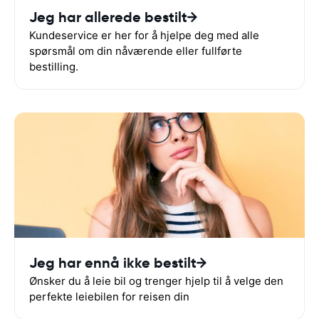
Jeg har allerede bestilt
Kundeservice er her for å hjelpe deg med alle
spørsmål om din nåværende eller fullførte
bestilling.
Jeg har ennå ikke bestilt
Ønsker du å leie bil og trenger hjelp til å velge den
perfekte leiebilen for reisen din