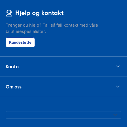
Hjelp og kontakt
Trenger du hjelp? Ta i så fall kontakt med våre
bilutleiespesialister.
Kundestøtte
Konto
Om oss