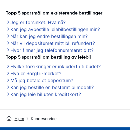
Topp 5 spørsmål om eksisterende bestillinger
Jeg er forsinket. Hva nå?
Kan jeg avbestille leiebilbestillingen min?
Når kan jeg endre bestillingen min?
Når vil depositumet mitt bli refundert?
Hvor finner jeg telefonnummeret ditt?
Topp 5 spørsmål om bestilling av leiebil
Hvilke forsikringer er inkludert i tilbudet?
Hva er Sorgfri-merket?
Må jeg betale et depositum?
Kan jeg bestille en bestemt bilmodell?
Kan jeg leie bil uten kredittkort?
Hjem
Kundeservice