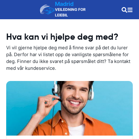
Madrid
VEILEDNING FOR
LEIEBIL
Hva kan vi hjelpe deg med?
Vi vil gjerne hjelpe deg med å finne svar på det du lurer
på. Derfor har vi listet opp de vanligste spørsmålene for
deg. Finner du ikke svaret på spørsmålet ditt? Ta kontakt
med vår kundeservice.