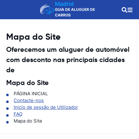
Madrid
GUIA DE ALUGUER DE
CARROS
Mapa do Site
Oferecemos um aluguer de automóvel
com desconto nas principais cidades
de
Mapa do Site
PÁGINA INICIAL
Contacte-nos
Início de sessão de Utilizador
FAQ
Mapa do Site